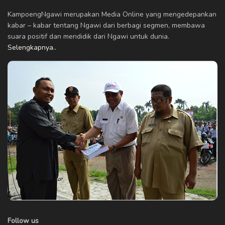
KampoengNgawi merupakan Media Online yang mengedepankan
kabar – kabar tentang Ngawi dari berbagi segmen, membawa
suara positif dan mendidik dari Ngawi untuk dunia.
Selengkapnya..
Follow us