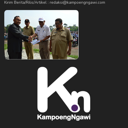
Kirim Berita/Rilis/Artikel : redaksi@kampoengngawi.com