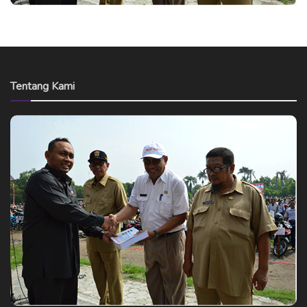
Tentang Kami