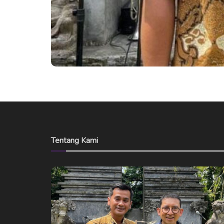
Tentang Kami