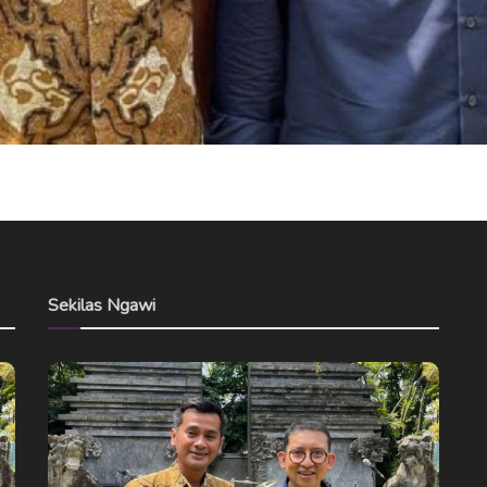
Sekilas Ngawi