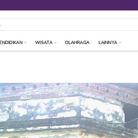
ENDIDIKAN
WISATA
OLAHRAGA
LAINNYA