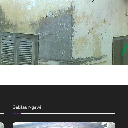
Sekilas Ngawi