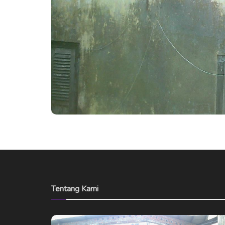
Tentang Kami