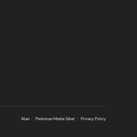
Iklan
Pedoman Media Siber
Privacy Policy