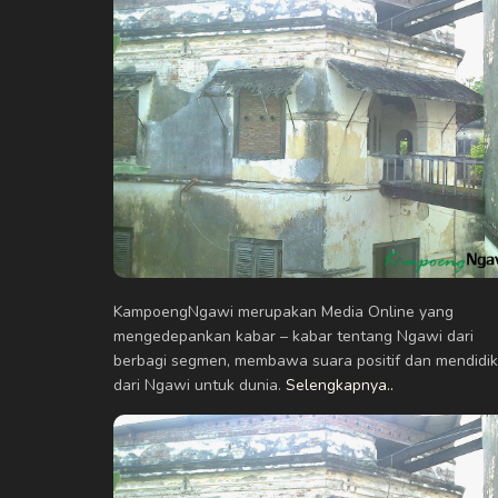
KampoengNgawi merupakan Media Online yang
mengedepankan kabar – kabar tentang Ngawi dari
berbagi segmen, membawa suara positif dan mendidik
dari Ngawi untuk dunia.
Selengkapnya..