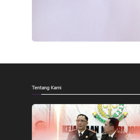
Tentang Kami