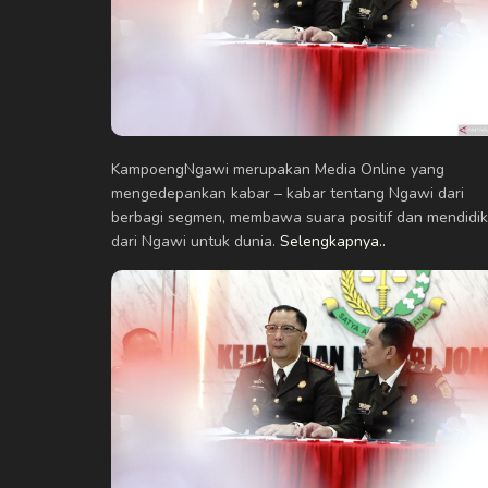
KampoengNgawi merupakan Media Online yang
mengedepankan kabar – kabar tentang Ngawi dari
berbagi segmen, membawa suara positif dan mendidik
dari Ngawi untuk dunia.
Selengkapnya..