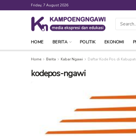
Friday, 7 August 2026
HOME
BERITA
POLITIK
EKONOMI
P
Home
Berita
Kabar Ngawi
Daftar Kode Pos di Kabupa
kodepos-ngawi