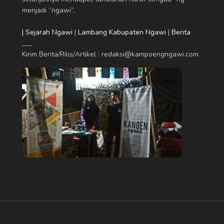
menjadi “ngawi”.
| Sejarah Ngawi
|
Lambang Kabupaten Ngawi
|
Berita
___
Kirim Berita/Rilis/Artikel : redaksi@kampoengngawi.com