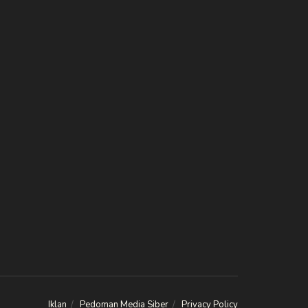
Iklan
Pedoman Media Siber
Privacy Policy