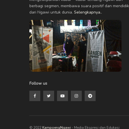
berbagi segmen, membawa suara positif dan mendidik
dari Ngawi untuk dunia.
Selengkapnya..
Follow us
© 2022
KampoengNgawi
- Media Ekspresi dan Edukasi