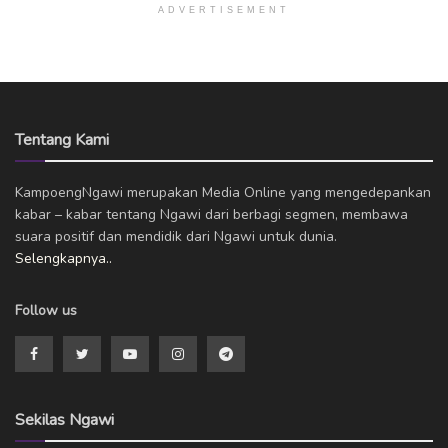
ADVERTISEMENT
Tentang Kami
KampoengNgawi merupakan Media Online yang mengedepankan
kabar – kabar tentang Ngawi dari berbagi segmen, membawa
suara positif dan mendidik dari Ngawi untuk dunia.
Selengkapnya..
Follow us
Sekilas Ngawi