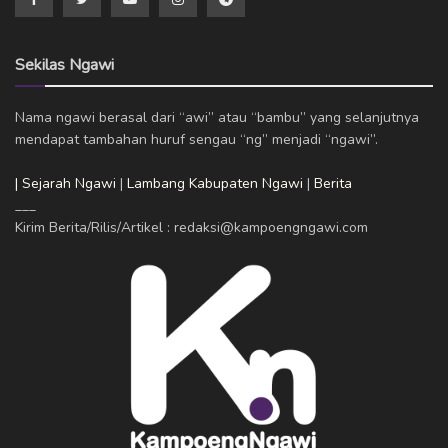
Sekilas Ngawi
Nama ngawi berasal dari “awi” atau “bambu” yang selanjutnya
mendapat tambahan huruf sengau “ng” menjadi “ngawi”.
| Sejarah Ngawi
|
Lambang Kabupaten Ngawi
|
Berita
___
Kirim Berita/Rilis/Artikel : redaksi@kampoengngawi.com