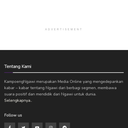
ADVERTISEMENT
Tentang Kami
KampoengNgawi merupakan Media Online yang mengedepankan
kabar – kabar tentang Ngawi dari berbagi segmen, membawa
suara positif dan mendidik dari Ngawi untuk dunia.
Selengkapnya..
Follow us