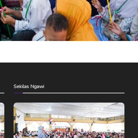
Sekilas Ngawi