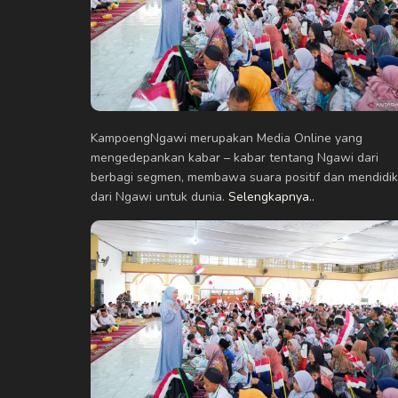
KampoengNgawi merupakan Media Online yang
mengedepankan kabar – kabar tentang Ngawi dari
berbagi segmen, membawa suara positif dan mendidik
dari Ngawi untuk dunia.
Selengkapnya..