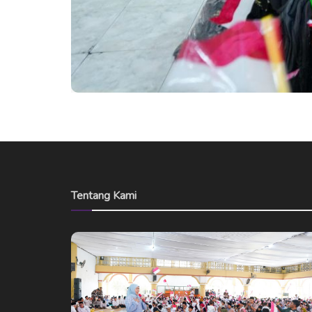
Tentang Kami