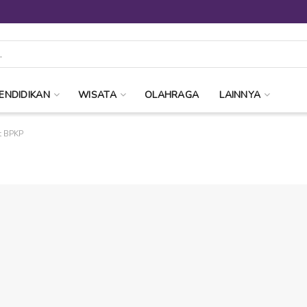
ENDIDIKAN
WISATA
OLAHRAGA
LAINNYA
t BPKP