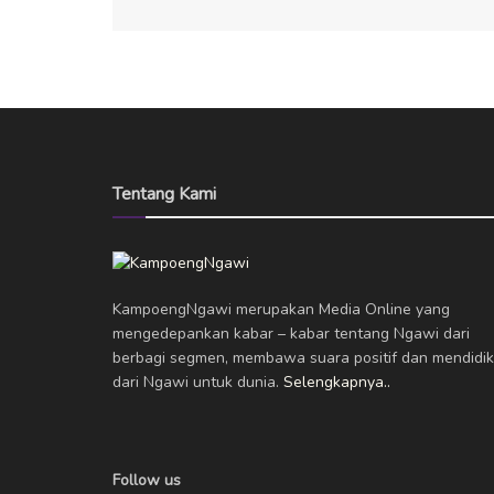
Tentang Kami
KampoengNgawi merupakan Media Online yang
mengedepankan kabar – kabar tentang Ngawi dari
berbagi segmen, membawa suara positif dan mendidik
dari Ngawi untuk dunia.
Selengkapnya..
Follow us