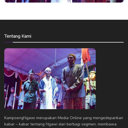
Tentang Kami
KampoengNgawi merupakan Media Online yang mengedepankan
kabar – kabar tentang Ngawi dari berbagi segmen, membawa