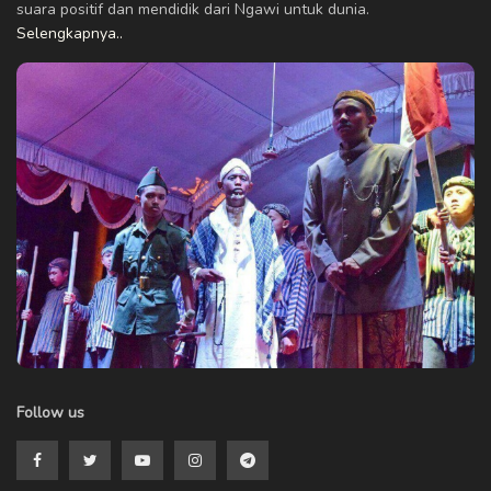
suara positif dan mendidik dari Ngawi untuk dunia.
Selengkapnya..
Follow us