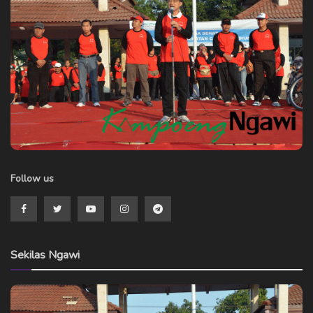
Follow us
Sekilas Ngawi