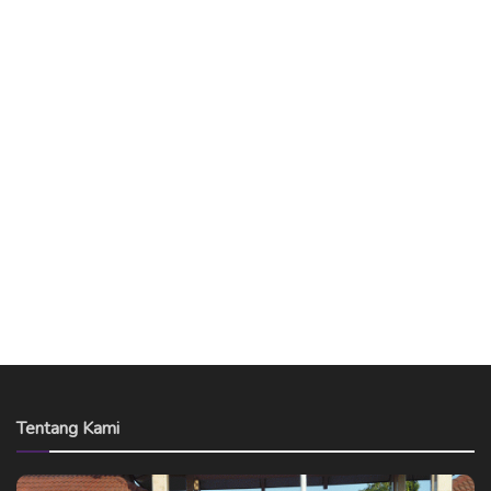
Tentang Kami