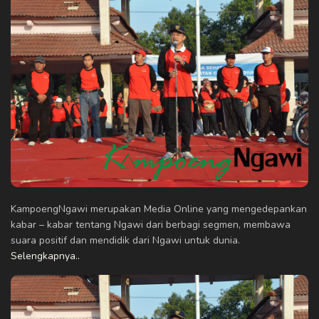
KampoengNgawi merupakan Media Online yang mengedepankan
kabar – kabar tentang Ngawi dari berbagi segmen, membawa
suara positif dan mendidik dari Ngawi untuk dunia.
Selengkapnya..