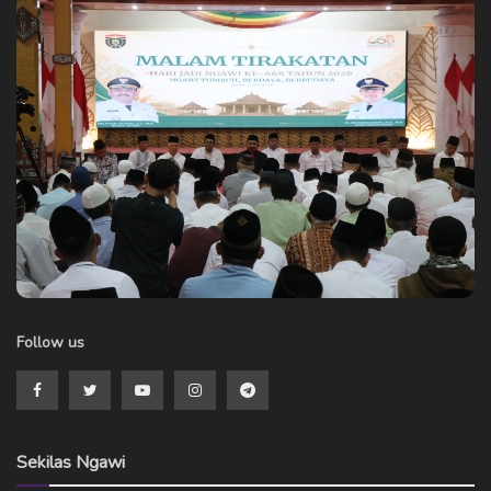
Follow us
Sekilas Ngawi