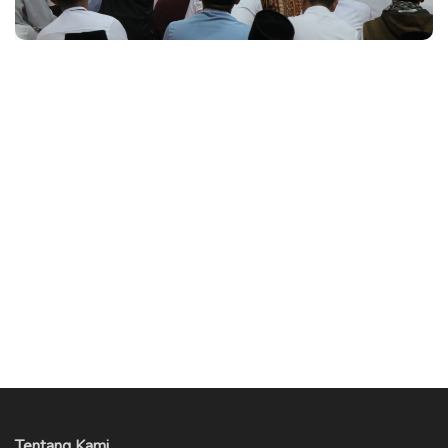
Tentang Kami