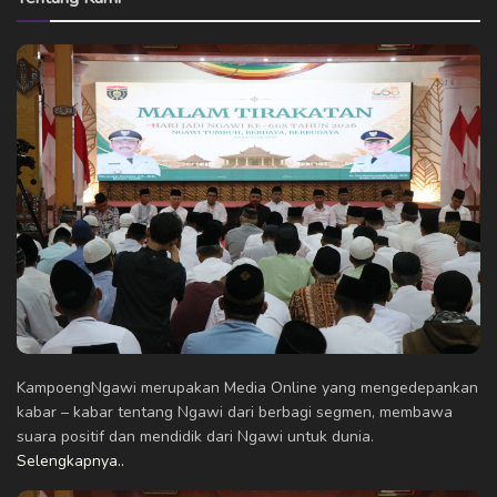
KampoengNgawi merupakan Media Online yang mengedepankan
kabar – kabar tentang Ngawi dari berbagi segmen, membawa
suara positif dan mendidik dari Ngawi untuk dunia.
Selengkapnya..