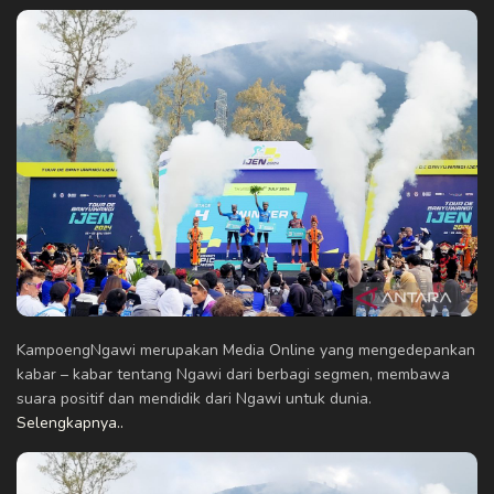
KampoengNgawi merupakan Media Online yang mengedepankan
kabar – kabar tentang Ngawi dari berbagi segmen, membawa
suara positif dan mendidik dari Ngawi untuk dunia.
Selengkapnya..