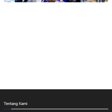
Tentang Kami