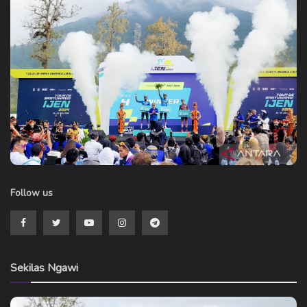
Follow us
Sekilas Ngawi