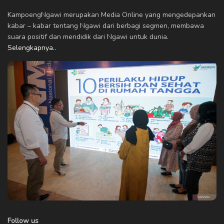
KampoengNgawi merupakan Media Online yang mengedepankan
kabar – kabar tentang Ngawi dari berbagi segmen, membawa
suara positif dan mendidik dari Ngawi untuk dunia.
Selengkapnya..
Follow us