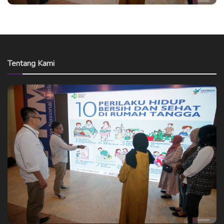
Tentang Kami