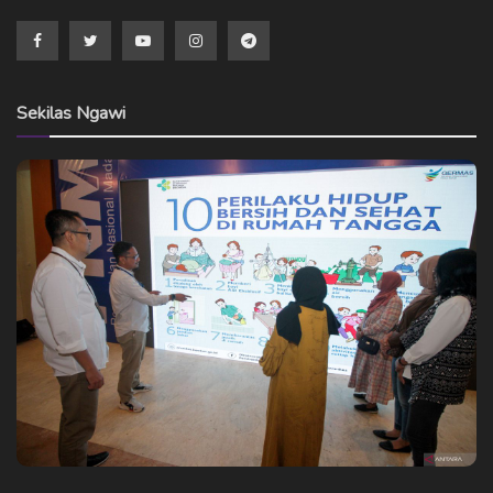
Sekilas Ngawi