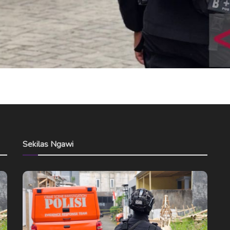
Sekilas Ngawi