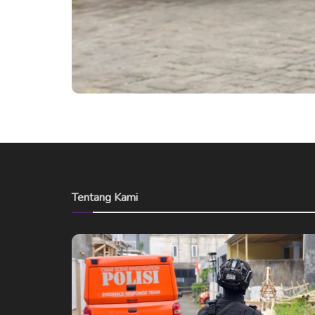
Tentang Kami