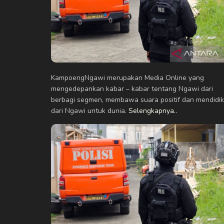
KampoengNgawi merupakan Media Online yang
mengedepankan kabar – kabar tentang Ngawi dari
berbagi segmen, membawa suara positif dan mendidik
dari Ngawi untuk dunia.
Selengkapnya..