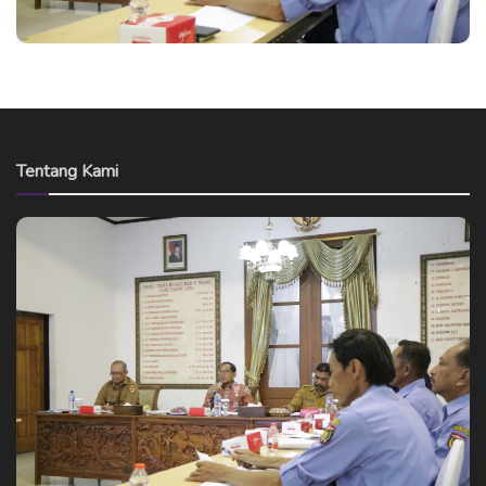
Tentang Kami