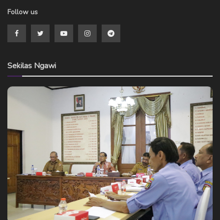
Follow us
Sekilas Ngawi