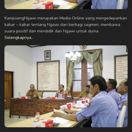
KampoengNgawi merupakan Media Online yang mengedepankan
kabar – kabar tentang Ngawi dari berbagi segmen, membawa
suara positif dan mendidik dari Ngawi untuk dunia.
Selengkapnya..