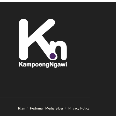
Iklan
Pedoman Media Siber
Privacy Policy