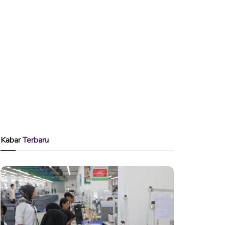
Kabar
Terbaru