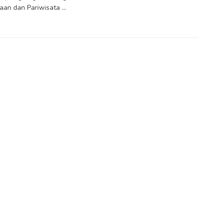
an dan Pariwisata ...