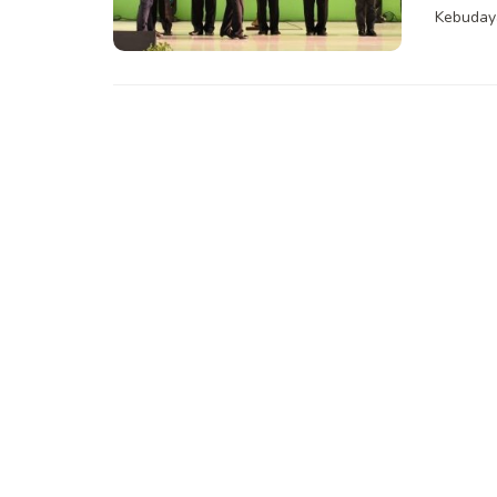
Kebudaya