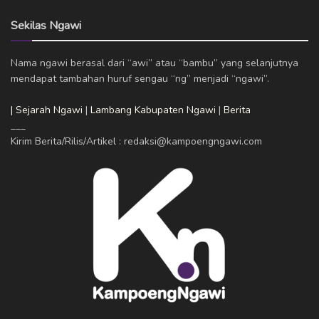
Sekilas Ngawi
Nama ngawi berasal dari “awi” atau “bambu” yang selanjutnya
mendapat tambahan huruf sengau “ng” menjadi “ngawi”.
| Sejarah Ngawi
|
Lambang Kabupaten Ngawi
|
Berita
___
Kirim Berita/Rilis/Artikel : redaksi@kampoengngawi.com