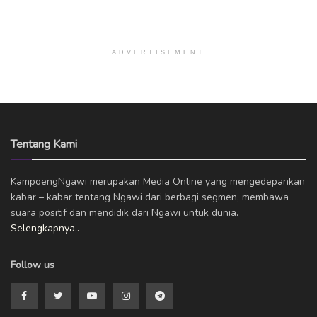
ADVERTISEMENT
Tentang Kami
KampoengNgawi merupakan Media Online yang mengedepankan
kabar – kabar tentang Ngawi dari berbagi segmen, membawa
suara positif dan mendidik dari Ngawi untuk dunia.
Selengkapnya..
Follow us