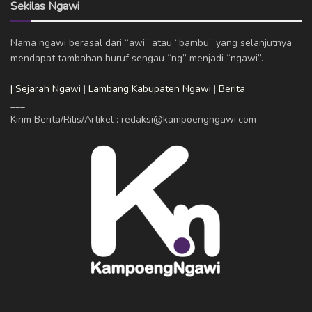
Sekilas Ngawi
Nama ngawi berasal dari “awi” atau “bambu” yang selanjutnya
mendapat tambahan huruf sengau “ng” menjadi “ngawi”.
| Sejarah Ngawi
|
Lambang Kabupaten Ngawi
|
Berita
___
Kirim Berita/Rilis/Artikel : redaksi@kampoengngawi.com