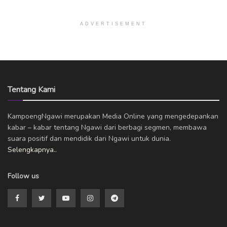
ADVERTISEMENT
Tentang Kami
KampoengNgawi merupakan Media Online yang mengedepankan
kabar – kabar tentang Ngawi dari berbagi segmen, membawa
suara positif dan mendidik dari Ngawi untuk dunia.
Selengkapnya..
Follow us