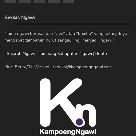
Sekilas Ngawi
Nama ngawi berasal dari “awi” atau “bambu” yang selanjutnya
mendapat tambahan huruf sengau “ng” menjadi “ngawi”.
| Sejarah Ngawi
|
Lambang Kabupaten Ngawi
|
Berita
___
Kirim Berita/Rilis/Artikel : redaksi@kampoengngawi.com