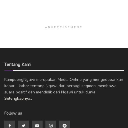
ADVERTISEMENT
Tentang Kami
KampoengNgawi merupakan Media Online yang mengedepankan
kabar – kabar tentang Ngawi dari berbagi segmen, membawa
suara positif dan mendidik dari Ngawi untuk dunia.
Selengkapnya..
Follow us