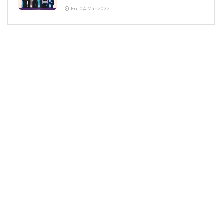
Fri, 04 Mar 2022