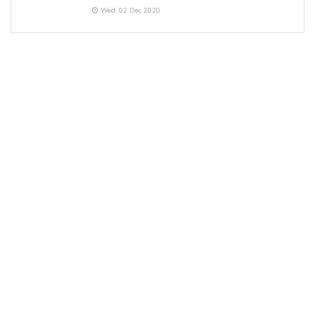
Wed, 02 Dec 2020