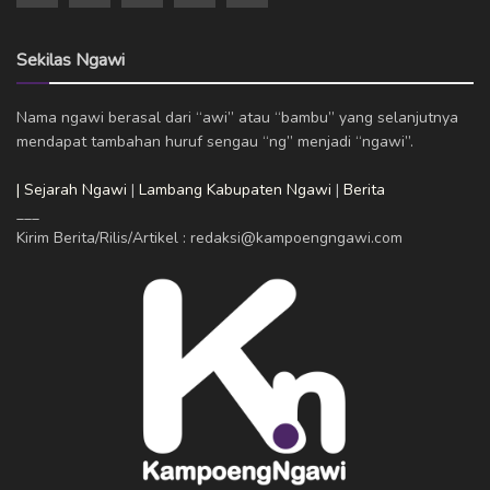
Sekilas Ngawi
Nama ngawi berasal dari “awi” atau “bambu” yang selanjutnya
mendapat tambahan huruf sengau “ng” menjadi “ngawi”.
| Sejarah Ngawi
|
Lambang Kabupaten Ngawi
|
Berita
___
Kirim Berita/Rilis/Artikel : redaksi@kampoengngawi.com