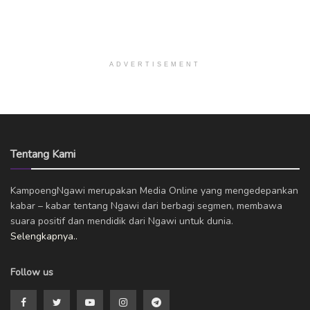
ADVERTISEMENT
Tentang Kami
KampoengNgawi merupakan Media Online yang mengedepankan
kabar – kabar tentang Ngawi dari berbagi segmen, membawa
suara positif dan mendidik dari Ngawi untuk dunia.
Selengkapnya..
Follow us