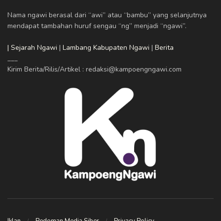
Nama ngawi berasal dari “awi” atau “bambu” yang selanjutnya
mendapat tambahan huruf sengau “ng” menjadi “ngawi”.
| Sejarah Ngawi
|
Lambang Kabupaten Ngawi
|
Berita
___
Kirim Berita/Rilis/Artikel : redaksi@kampoengngawi.com