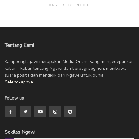
ADVERTISEMENT
Tentang Kami
KampoengNgawi merupakan Media Online yang mengedepankan
kabar – kabar tentang Ngawi dari berbagi segmen, membawa
suara positif dan mendidik dari Ngawi untuk dunia.
Selengkapnya..
Follow us
Sekilas Ngawi