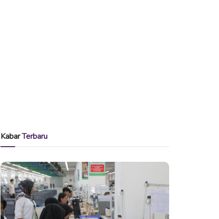
Kabar
Terbaru