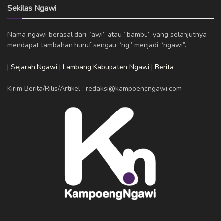
Sekilas Ngawi
Nama ngawi berasal dari “awi” atau “bambu” yang selanjutnya
mendapat tambahan huruf sengau “ng” menjadi “ngawi”.
| Sejarah Ngawi
|
Lambang Kabupaten Ngawi
|
Berita
___
Kirim Berita/Rilis/Artikel : redaksi@kampoengngawi.com