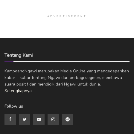
ADVERTISEMENT
Tentang Kami
KampoengNgawi merupakan Media Online yang mengedepankan
kabar – kabar tentang Ngawi dari berbagi segmen, membawa
suara positif dan mendidik dari Ngawi untuk dunia.
Selengkapnya..
Follow us