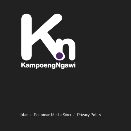
Iklan
Pedoman Media Siber
Privacy Policy