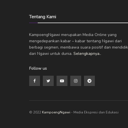
Tentang Kami
KampoengNgawi merupakan Media Online yang
mengedepankan kabar – kabar tentang Ngawi dari
berbagi segmen, membawa suara positif dan mendidik
dari Ngawi untuk dunia.
Selengkapnya..
Follow us
© 2022
KampoengNgawi
- Media Ekspresi dan Edukasi