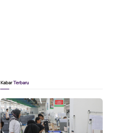
Kabar
Terbaru