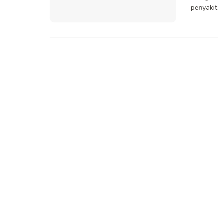
penyakit .