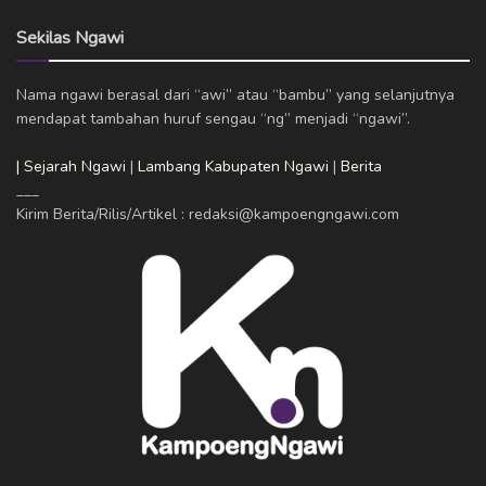
Sekilas Ngawi
Nama ngawi berasal dari “awi” atau “bambu” yang selanjutnya
mendapat tambahan huruf sengau “ng” menjadi “ngawi”.
| Sejarah Ngawi
|
Lambang Kabupaten Ngawi
|
Berita
___
Kirim Berita/Rilis/Artikel : redaksi@kampoengngawi.com