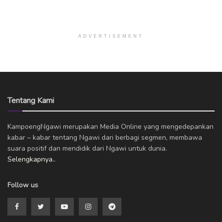
ADVERTISEMENT
Tentang Kami
KampoengNgawi merupakan Media Online yang mengedepankan
kabar – kabar tentang Ngawi dari berbagi segmen, membawa
suara positif dan mendidik dari Ngawi untuk dunia.
Selengkapnya..
Follow us