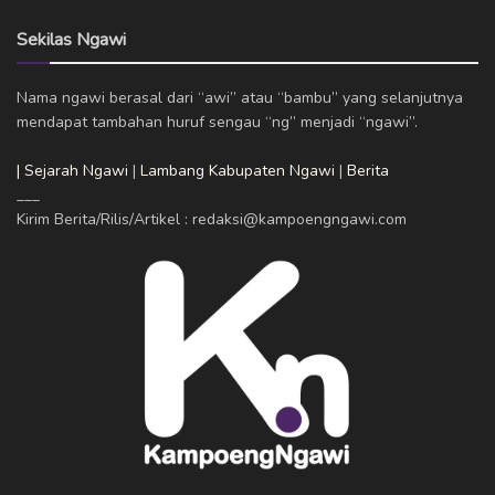
Sekilas Ngawi
Nama ngawi berasal dari “awi” atau “bambu” yang selanjutnya
mendapat tambahan huruf sengau “ng” menjadi “ngawi”.
| Sejarah Ngawi
|
Lambang Kabupaten Ngawi
|
Berita
___
Kirim Berita/Rilis/Artikel : redaksi@kampoengngawi.com