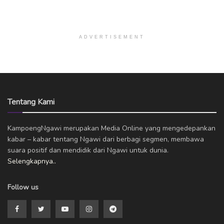
ADVERTISEMENT
Tentang Kami
KampoengNgawi merupakan Media Online yang mengedepankan
kabar – kabar tentang Ngawi dari berbagi segmen, membawa
suara positif dan mendidik dari Ngawi untuk dunia.
Selengkapnya..
Follow us