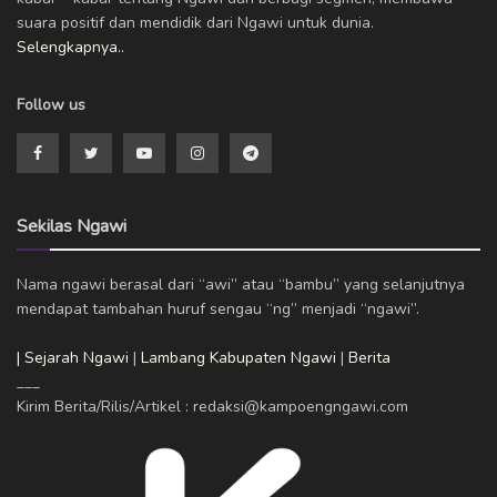
suara positif dan mendidik dari Ngawi untuk dunia.
Selengkapnya..
Follow us
Sekilas Ngawi
Nama ngawi berasal dari “awi” atau “bambu” yang selanjutnya
mendapat tambahan huruf sengau “ng” menjadi “ngawi”.
| Sejarah Ngawi
|
Lambang Kabupaten Ngawi
|
Berita
___
Kirim Berita/Rilis/Artikel : redaksi@kampoengngawi.com