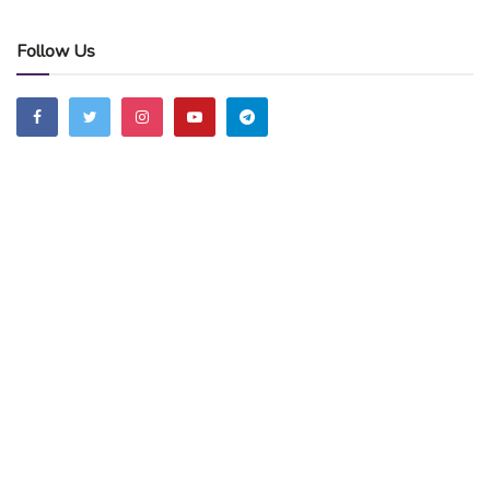
Follow Us