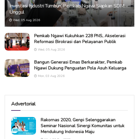
Investasi Industri Tumbuh, Pemkab Ngawi Siapkan SDM
Unggul
Wed, 05 Aug 2026
Pemkab Ngawi Kukuhkan 228 PNS, Akselerasi
Reformasi Birokrasi dan Pelayanan Publik
Wed, 05 Aug 2026
Bangun Generasi Emas Berkarakter, Pemkab
Ngawi Dukung Penguatan Pola Asuh Keluarga
Mon, 03 Aug 2026
Advertorial
Rakornas 2020, Genpi Selenggarakan
Seminar Nasional Sinergi Komunitas untuk
Mendukung Indonesia Maju