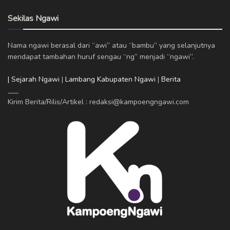
Sekilas Ngawi
Nama ngawi berasal dari “awi” atau “bambu” yang selanjutnya
mendapat tambahan huruf sengau “ng” menjadi “ngawi”.
| Sejarah Ngawi
|
Lambang Kabupaten Ngawi
|
Berita
___
Kirim Berita/Rilis/Artikel : redaksi@kampoengngawi.com