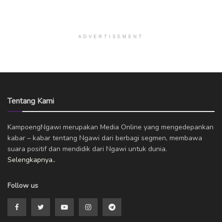
ADVERTISEMENT
Tentang Kami
KampoengNgawi merupakan Media Online yang mengedepankan
kabar – kabar tentang Ngawi dari berbagi segmen, membawa
suara positif dan mendidik dari Ngawi untuk dunia.
Selengkapnya..
Follow us