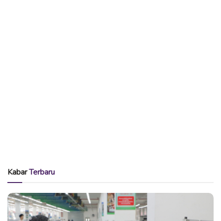
Kabar
Terbaru