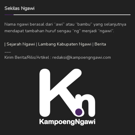
Sekilas Ngawi
Nama ngawi berasal dari “awi” atau “bambu” yang selanjutnya
mendapat tambahan huruf sengau “ng” menjadi “ngawi”.
| Sejarah Ngawi
|
Lambang Kabupaten Ngawi
|
Berita
___
Kirim Berita/Rilis/Artikel : redaksi@kampoengngawi.com