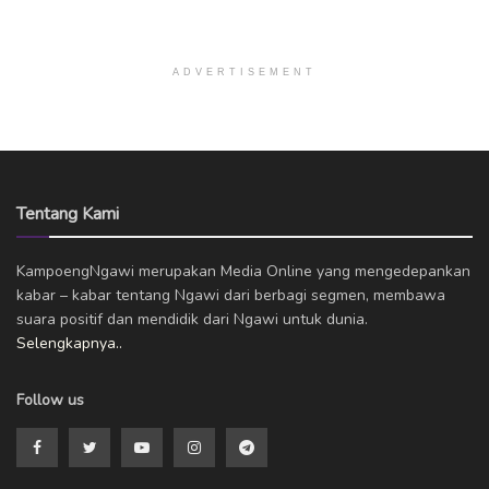
ADVERTISEMENT
Tentang Kami
KampoengNgawi merupakan Media Online yang mengedepankan
kabar – kabar tentang Ngawi dari berbagi segmen, membawa
suara positif dan mendidik dari Ngawi untuk dunia.
Selengkapnya..
Follow us