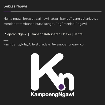
Sekilas Ngawi
Nama ngawi berasal dari “awi” atau “bambu” yang selanjutnya
mendapat tambahan huruf sengau “ng” menjadi “ngawi”.
| Sejarah Ngawi
|
Lambang Kabupaten Ngawi
|
Berita
___
Kirim Berita/Rilis/Artikel : redaksi@kampoengngawi.com