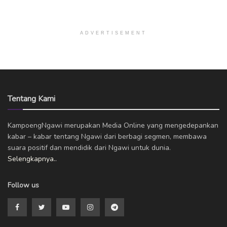
ADVERTISEMENT
Tentang Kami
KampoengNgawi merupakan Media Online yang mengedepankan
kabar – kabar tentang Ngawi dari berbagi segmen, membawa
suara positif dan mendidik dari Ngawi untuk dunia.
Selengkapnya..
Follow us