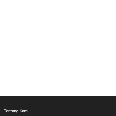
Tentang Kami