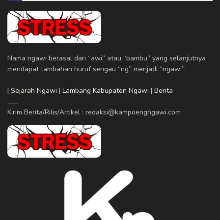
Nama ngawi berasal dari “awi” atau “bambu” yang selanjutnya
mendapat tambahan huruf sengau “ng” menjadi “ngawi”.
| Sejarah Ngawi
|
Lambang Kabupaten Ngawi
|
Berita
___
Kirim Berita/Rilis/Artikel : redaksi@kampoengngawi.com