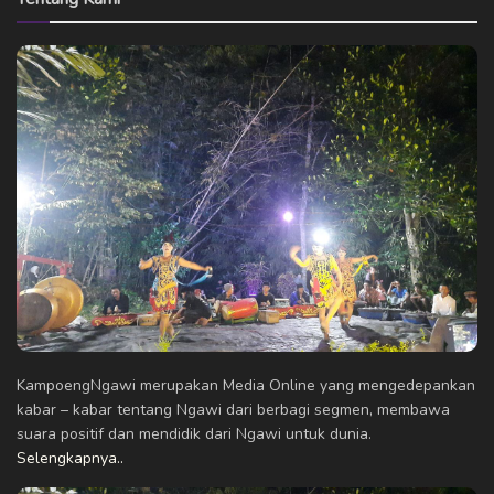
KampoengNgawi merupakan Media Online yang mengedepankan
kabar – kabar tentang Ngawi dari berbagi segmen, membawa
suara positif dan mendidik dari Ngawi untuk dunia.
Selengkapnya..