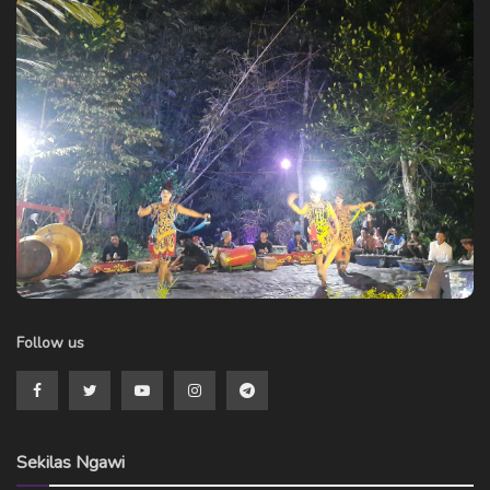
Follow us
Sekilas Ngawi