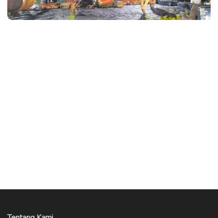
Tentang Kami