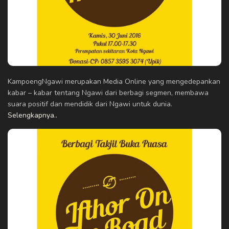
KampoengNgawi merupakan Media Online yang mengedepankan
kabar – kabar tentang Ngawi dari berbagi segmen, membawa
suara positif dan mendidik dari Ngawi untuk dunia.
Selengkapnya..