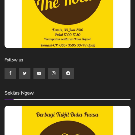
Follow us
Sekilas Ngawi