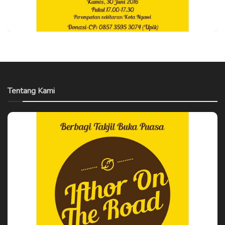
Tentang Kami