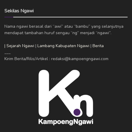
Sekilas Ngawi
Nama ngawi berasal dari “awi” atau “bambu” yang selanjutnya
mendapat tambahan huruf sengau “ng” menjadi “ngawi”.
| Sejarah Ngawi
|
Lambang Kabupaten Ngawi
|
Berita
___
Kirim Berita/Rilis/Artikel : redaksi@kampoengngawi.com