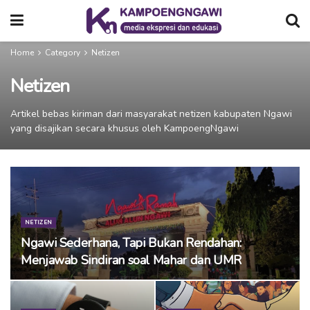
Home
Category
Netizen
Netizen
Artikel bebas kiriman dari masyarakat netizen kabupaten Ngawi
yang disajikan secara khusus oleh KampoengNgawi
NETIZEN
Ngawi Sederhana, Tapi Bukan Rendahan:
Menjawab Sindiran soal Mahar dan UMR