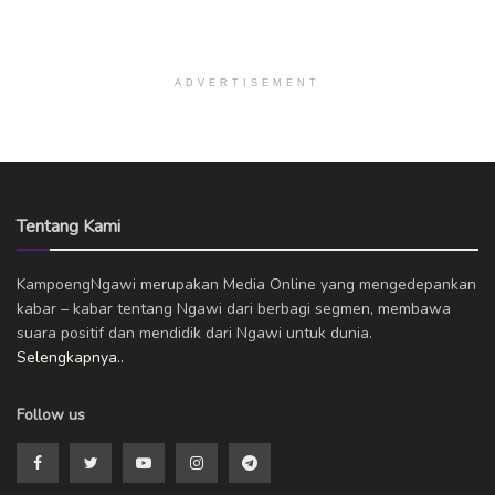
ADVERTISEMENT
Tentang Kami
KampoengNgawi merupakan Media Online yang mengedepankan
kabar – kabar tentang Ngawi dari berbagi segmen, membawa
suara positif dan mendidik dari Ngawi untuk dunia.
Selengkapnya..
Follow us