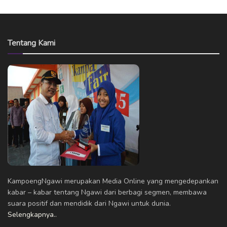
Tentang Kami
KampoengNgawi merupakan Media Online yang mengedepankan
kabar – kabar tentang Ngawi dari berbagi segmen, membawa
suara positif dan mendidik dari Ngawi untuk dunia.
Selengkapnya..