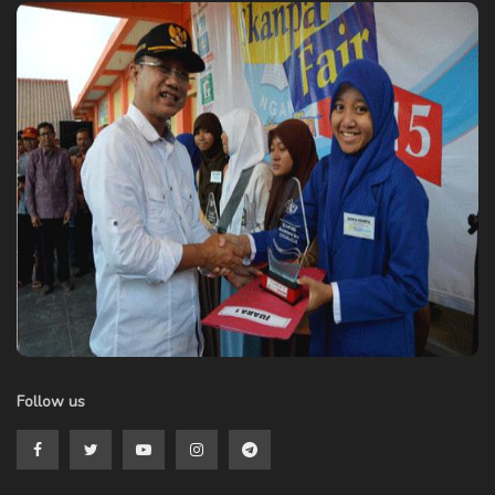
Follow us