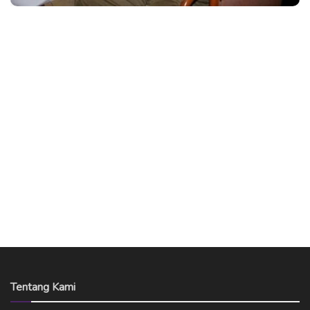
Tentang Kami