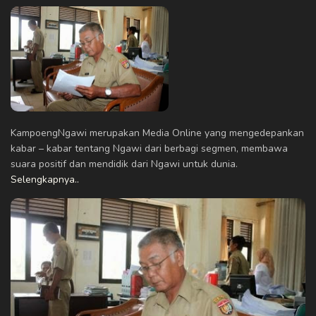
KampoengNgawi merupakan Media Online yang mengedepankan
kabar – kabar tentang Ngawi dari berbagi segmen, membawa
suara positif dan mendidik dari Ngawi untuk dunia.
Selengkapnya..