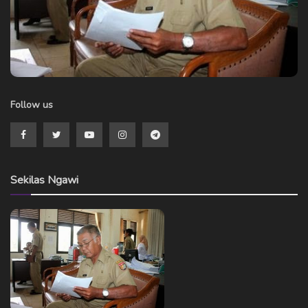
Follow us
Sekilas Ngawi