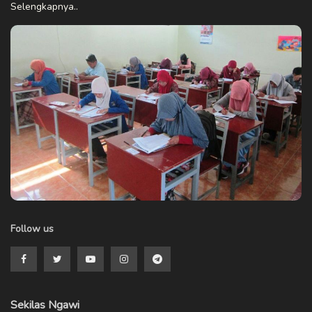
Selengkapnya..
Follow us
Sekilas Ngawi