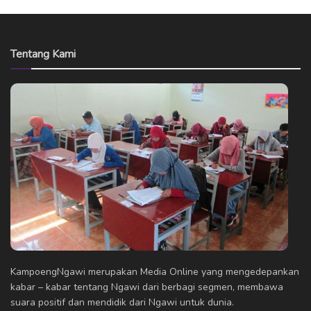
Tentang Kami
KampoengNgawi merupakan Media Online yang mengedepankan
kabar – kabar tentang Ngawi dari berbagi segmen, membawa
suara positif dan mendidik dari Ngawi untuk dunia.