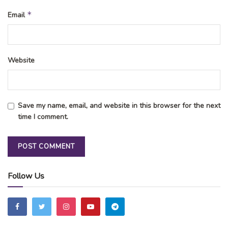
*
Email
Website
Save my name, email, and website in this browser for the next
time I comment.
Follow Us