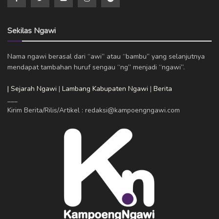
Sekilas Ngawi
Nama ngawi berasal dari “awi” atau “bambu” yang selanjutnya
mendapat tambahan huruf sengau “ng” menjadi “ngawi”.
| Sejarah Ngawi
|
Lambang Kabupaten Ngawi
|
Berita
___
Kirim Berita/Rilis/Artikel : redaksi@kampoengngawi.com