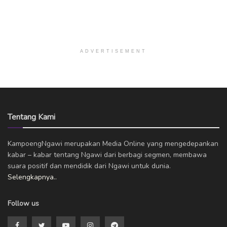
ADVERTISEMENT
Tentang Kami
KampoengNgawi merupakan Media Online yang mengedepankan
kabar – kabar tentang Ngawi dari berbagi segmen, membawa
suara positif dan mendidik dari Ngawi untuk dunia.
Selengkapnya..
Follow us