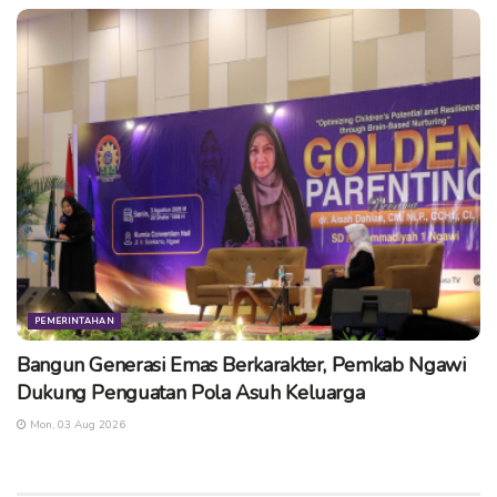
PEMERINTAHAN
Bangun Generasi Emas Berkarakter, Pemkab Ngawi
Dukung Penguatan Pola Asuh Keluarga
Mon, 03 Aug 2026