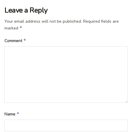
Leave a Reply
Your email address will not be published.
Required fields are
*
marked
*
Comment
*
Name