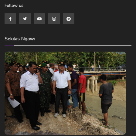
Follow us
Sekilas Ngawi