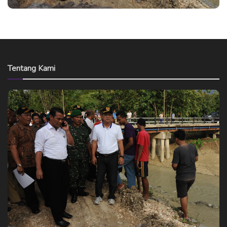
Tentang Kami