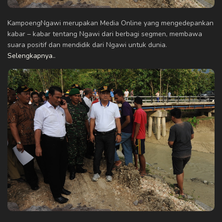
KampoengNgawi merupakan Media Online yang mengedepankan
kabar – kabar tentang Ngawi dari berbagi segmen, membawa
suara positif dan mendidik dari Ngawi untuk dunia.
Selengkapnya..