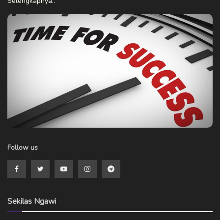
Selengkapnya..
Follow us
Sekilas Ngawi