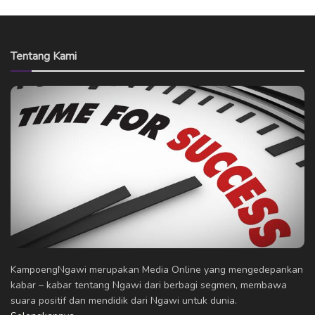
Tentang Kami
KampoengNgawi merupakan Media Online yang mengedepankan
kabar – kabar tentang Ngawi dari berbagi segmen, membawa
suara positif dan mendidik dari Ngawi untuk dunia.