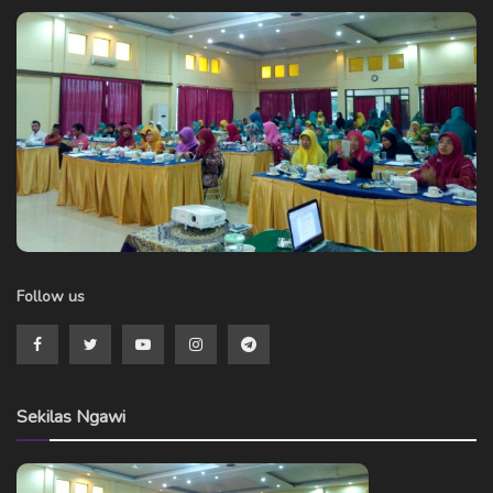
Follow us
Sekilas Ngawi