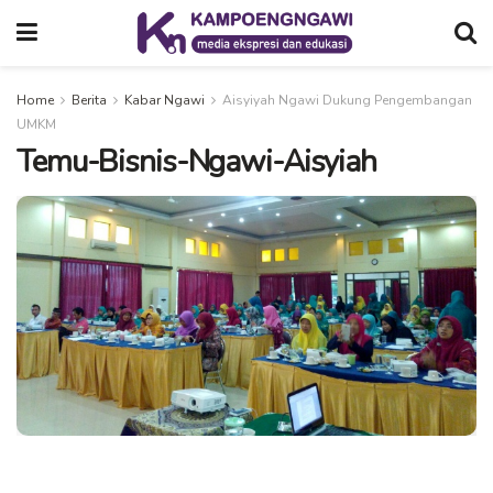
Home
Berita
Kabar Ngawi
Aisyiyah Ngawi Dukung Pengembangan
UMKM
Temu-Bisnis-Ngawi-Aisyiah