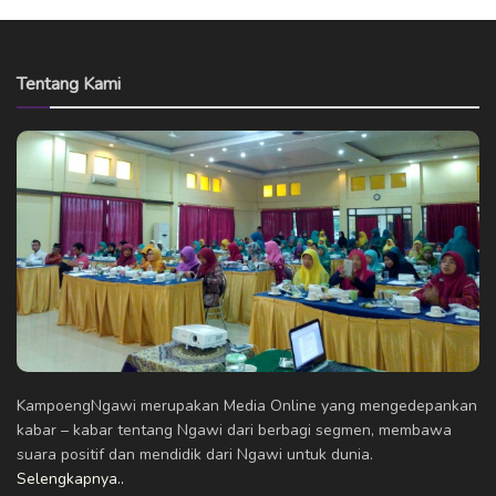
Tentang Kami
KampoengNgawi merupakan Media Online yang mengedepankan
kabar – kabar tentang Ngawi dari berbagi segmen, membawa
suara positif dan mendidik dari Ngawi untuk dunia.
Selengkapnya..