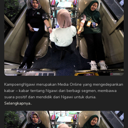
KampoengNgawi merupakan Media Online yang mengedepankan
kabar – kabar tentang Ngawi dari berbagi segmen, membawa
suara positif dan mendidik dari Ngawi untuk dunia.
Selengkapnya..