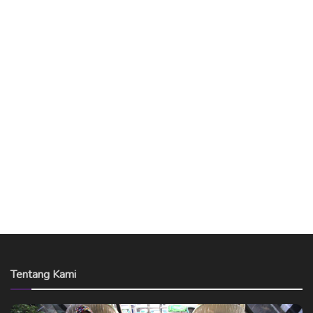
Tentang Kami