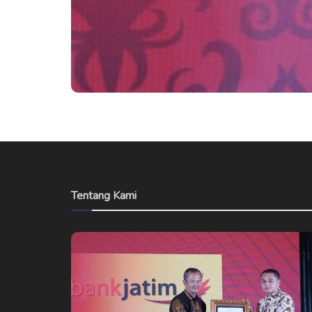
Tentang Kami