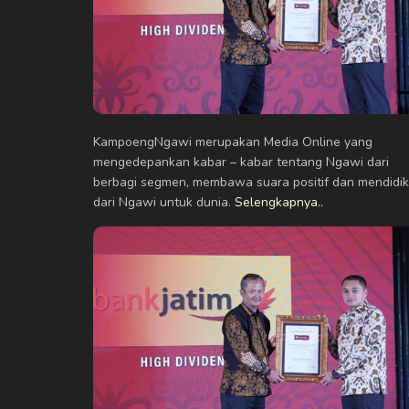
KampoengNgawi merupakan Media Online yang
mengedepankan kabar – kabar tentang Ngawi dari
berbagi segmen, membawa suara positif dan mendidik
dari Ngawi untuk dunia.
Selengkapnya..