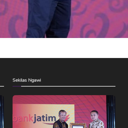
Sekilas Ngawi