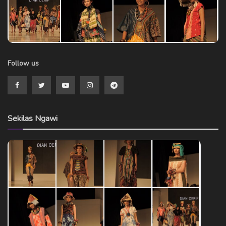
Follow us
Sekilas Ngawi