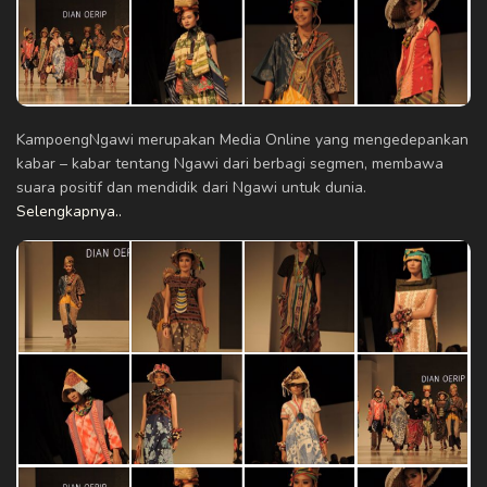
KampoengNgawi merupakan Media Online yang mengedepankan
kabar – kabar tentang Ngawi dari berbagi segmen, membawa
suara positif dan mendidik dari Ngawi untuk dunia.
Selengkapnya..