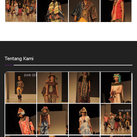
Tentang Kami