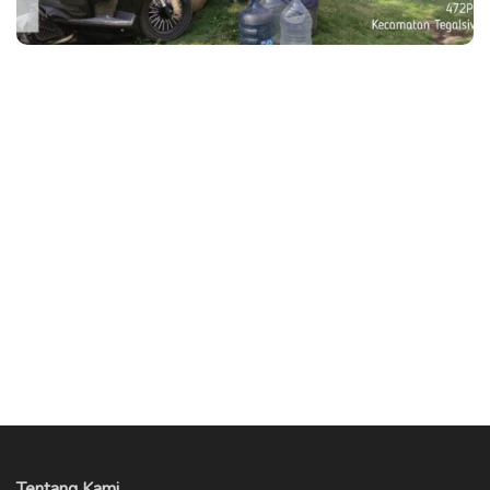
Tentang Kami