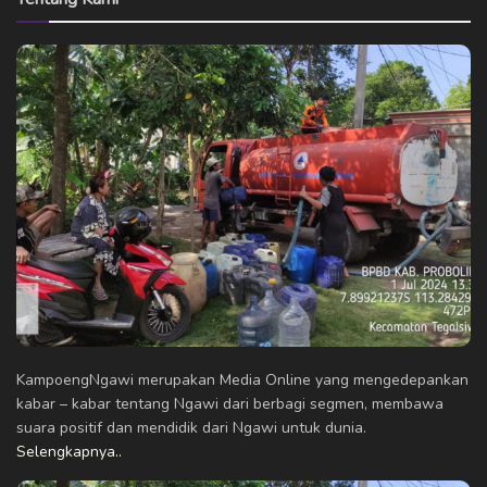
KampoengNgawi merupakan Media Online yang mengedepankan
kabar – kabar tentang Ngawi dari berbagi segmen, membawa
suara positif dan mendidik dari Ngawi untuk dunia.
Selengkapnya..