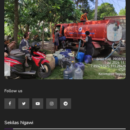
Follow us
Sekilas Ngawi