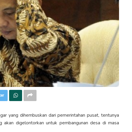
ter
gar yang dihembuskan dari pemerintahan pusat, tentunya
ang akan digelontorkan untuk pembangunan desa di masa