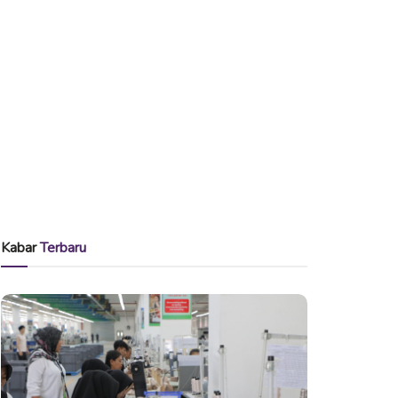
Kabar
Terbaru