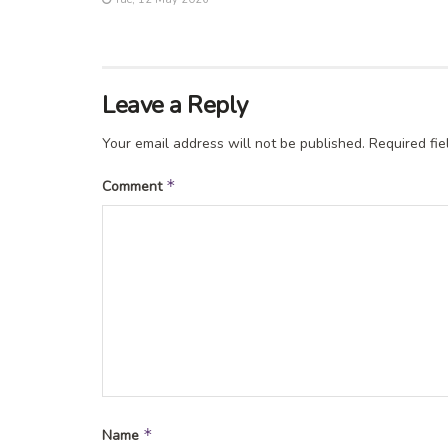
Leave a Reply
Your email address will not be published.
Required fi
*
Comment
*
Name