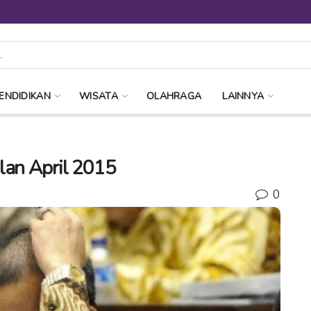
ENDIDIKAN
WISATA
OLAHRAGA
LAINNYA
lan April 2015
0