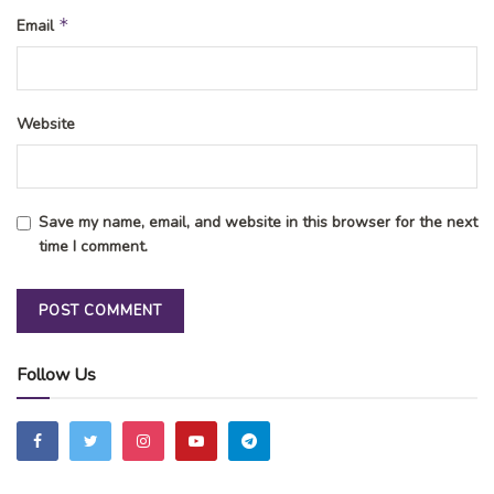
*
Email
Website
Save my name, email, and website in this browser for the next
time I comment.
Follow Us