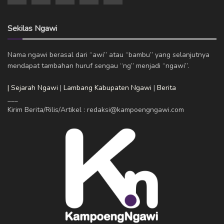
Sekilas Ngawi
Nama ngawi berasal dari “awi” atau “bambu” yang selanjutnya
mendapat tambahan huruf sengau “ng” menjadi “ngawi”.
| Sejarah Ngawi
|
Lambang Kabupaten Ngawi
|
Berita
___
Kirim Berita/Rilis/Artikel : redaksi@kampoengngawi.com