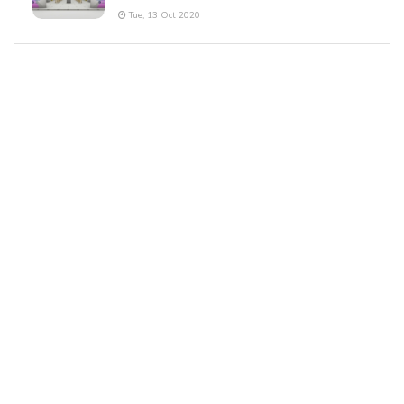
Tue, 13 Oct 2020