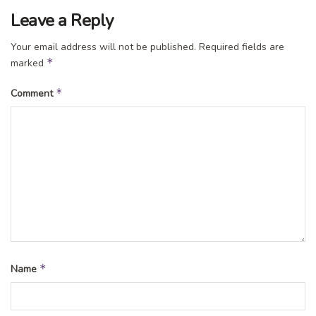
Leave a Reply
Your email address will not be published.
Required fields are
*
marked
*
Comment
*
Name